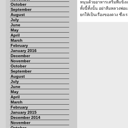
หนุนด้วยอาหารเสริมที่แข็ง
October
ทั้งนี้ทั้งนั้น อย่าลืมหลวงพ่อแ
September
August
ยกให้เป็นเรื่องของดวง ซึ่ง
July
June
May
April
March
February
January 2016
December
November
October
September
August
July
June
May
April
March
February
January 2015
December 2014
November
October