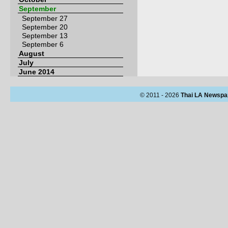
September
September 27
September 20
September 13
September 6
August
July
June 2014
© 2011 - 2026
Thai LA Newspa