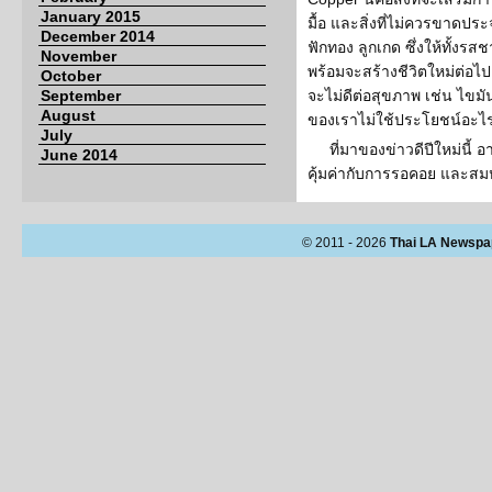
January 2015
มื้อ และสิ่งที่ไม่ควรขาดประจ
December 2014
ฟักทอง ลูกเกด ซึ่งให้ทั้งรส
November
พร้อมจะสร้างชีวิตใหม่ต่อไป
October
September
จะไม่ดีต่อสุขภาพ เช่น ไขมั
August
ของเราไม่ใช้ประโยชน์อะไ
July
ที่มาของข่าวดีปีใหม่นี้ 
June 2014
คุ้มค่ากับการรอคอย และสม
© 2011 - 2026
Thai LA Newspa