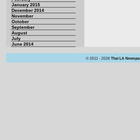
January 2015
December 2014
November
October
September
August
July
June 2014
© 2011 - 2026
Thai LA Newspa