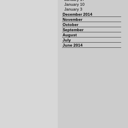
January 10
January 3
December 2014
November
October
September
August
July
June 2014