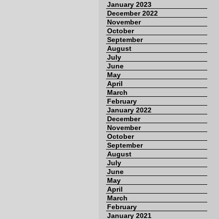
January 2023
December 2022
November
October
September
August
July
June
May
April
March
February
January 2022
December
November
October
September
August
July
June
May
April
March
February
January 2021