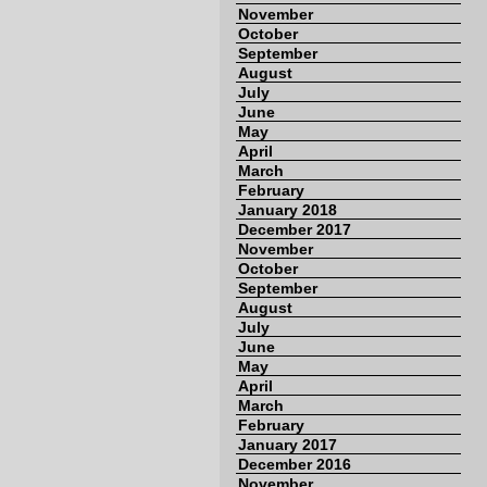
November
October
September
August
July
June
May
April
March
February
January 2018
December 2017
November
October
September
August
July
June
May
April
March
February
January 2017
December 2016
November