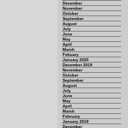
December
November
October
September
August
July
June
May
April
March
Febuary
January 2020
December 2019
November
October
September
August
July
June
May
April
March
February
January 2019
December