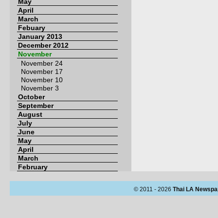
May
April
March
Febuary
January 2013
December 2012
November
November 24
November 17
November 10
November 3
October
September
August
July
June
May
April
March
February
© 2011 - 2026
Thai LA Newspa