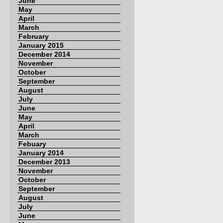
June
May
April
March
February
January 2015
December 2014
November
October
September
August
July
June
May
April
March
Febuary
January 2014
December 2013
November
October
September
August
July
June