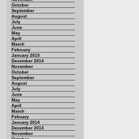
October
September
August
July
June
May
April
March
February
January 2015
December 2014
November
October
September
August
July
June
May
April
March
Febuary
January 2014
December 2013
November