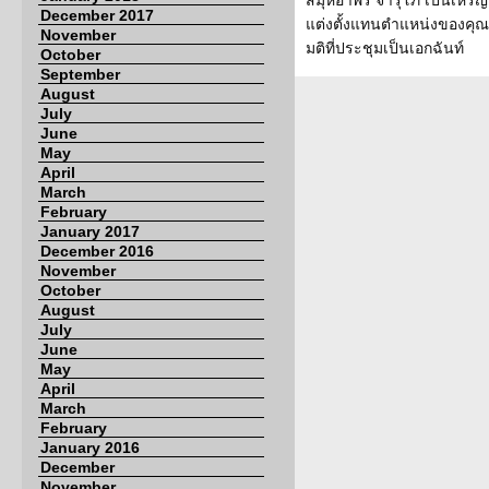
สมุห์อำพร จารุโภ เป็นเหรัญญ
December 2017
แต่งตั้งแทนตำแหน่งของคุ
November
มติที่ประชุมเป็นเอกฉันท์
October
September
August
July
June
May
April
March
February
January 2017
December 2016
November
October
August
July
June
May
April
March
February
January 2016
December
November