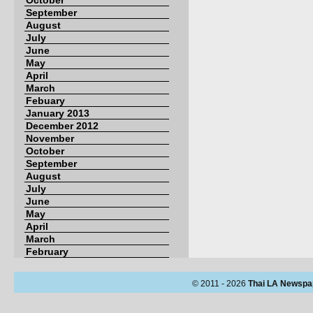
October
September
August
July
June
May
April
March
Febuary
January 2013
December 2012
November
October
September
August
July
June
May
April
March
February
© 2011 - 2026
Thai LA Newspa