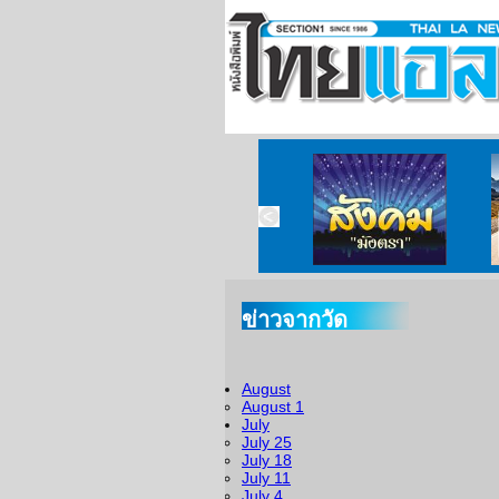
ข่าวจากวัด
August
August 1
July
July 25
July 18
July 11
July 4