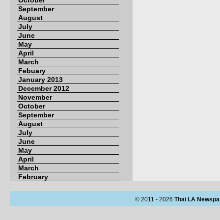
October
September
August
July
June
May
April
March
Febuary
January 2013
December 2012
November
October
September
August
July
June
May
April
March
February
© 2011 - 2026
Thai LA Newspa