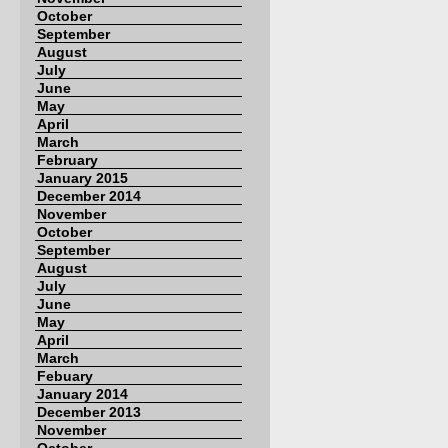
October
September
August
July
June
May
April
March
February
January 2015
December 2014
November
October
September
August
July
June
May
April
March
Febuary
January 2014
December 2013
November