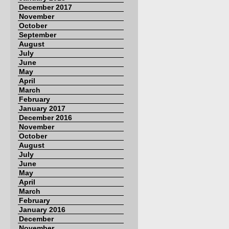
December 2017
November
October
September
August
July
June
May
April
March
February
January 2017
December 2016
November
October
August
July
June
May
April
March
February
January 2016
December
November