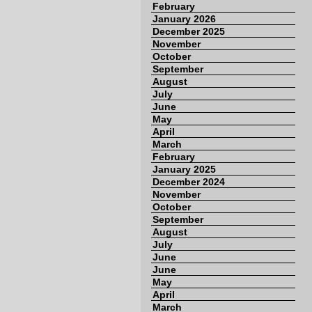
February
January 2026
December 2025
November
October
September
August
July
June
May
April
March
February
January 2025
December 2024
November
October
September
August
July
June
June
May
April
March