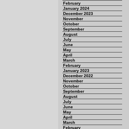
February
January 2024
December 2023
November
October
September
August
July
June
May
April
March
February
January 2023
December 2022
November
October
September
August
July
June
May
April
March
February