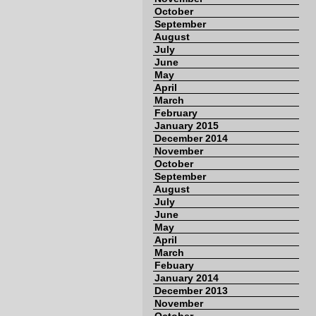
October
September
August
July
June
May
April
March
February
January 2015
December 2014
November
October
September
August
July
June
May
April
March
Febuary
January 2014
December 2013
November