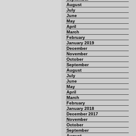
August
July
June
May
April
March
February
January 2019
December
November
October
September
August
July
June
May
April
March
February
January 2018
December 2017
November
October
September
August