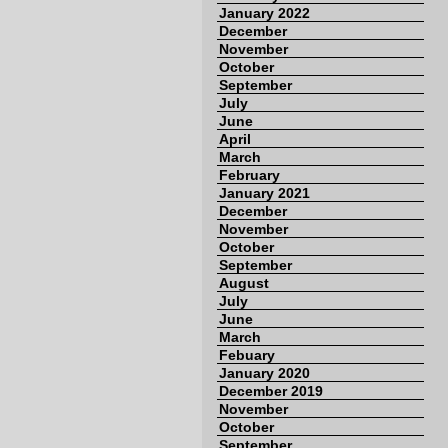
January 2022
December
November
October
September
July
June
April
March
February
January 2021
December
November
October
September
August
July
June
March
Febuary
January 2020
December 2019
November
October
September