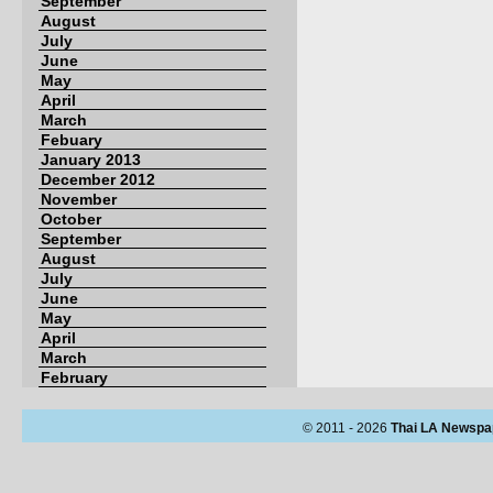
September
August
July
June
May
April
March
Febuary
January 2013
December 2012
November
October
September
August
July
June
May
April
March
February
© 2011 - 2026
Thai LA Newspa