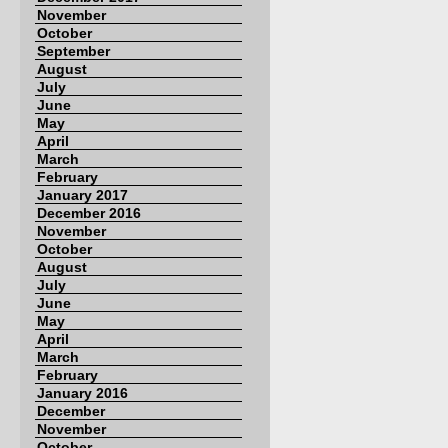
November
October
September
August
July
June
May
April
March
February
January 2017
December 2016
November
October
August
July
June
May
April
March
February
January 2016
December
November
October