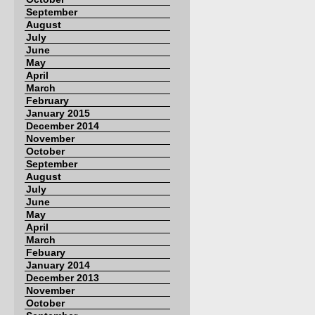
September
August
July
June
May
April
March
February
January 2015
December 2014
November
October
September
August
July
June
May
April
March
Febuary
January 2014
December 2013
November
October