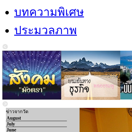
บทความพิเศษ
ประมวลภาพ
ข่าวจากวัด
August
July
June