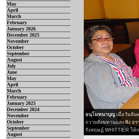
May
April
March
February
January 2026
December 2025
November
October
September
August
July
June
May
April
March
February
January 2025
December 2024
อนุโมทนาบุญ
เมื่อวันจ
November
October
ถวายสังฆทานและฟัง ธรรม
September
รังสฤษฎ์ WHITTIER ให้ก
August