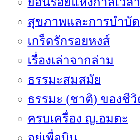
ย้อนรอยแห่งกาลเวล
สุขภาพและการบำบัด
เกร็ดรักรอยหงส์
เรื่องเล่าจากล่าม
ธรรมะสมสมัย
ธรรมะ (ชาติ) ของชีวิ
ครบเครื่อง ญ.อมตะ
อยู่เพื่อบิน