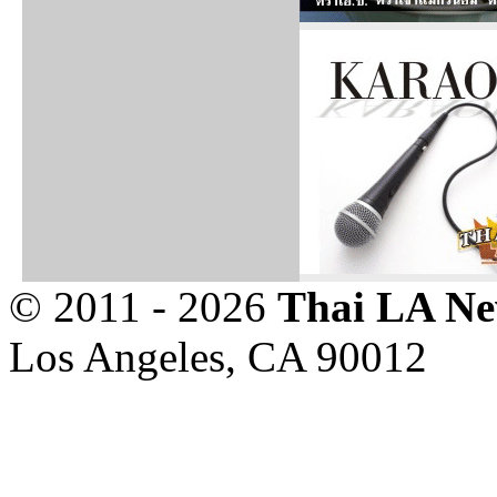
© 2011 - 2026
Thai LA N
Los Angeles, CA 90012