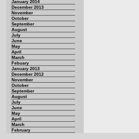
January 2014
December 2013
November
October
September
August
July
June
May
April
March
Febuary
January 2013
December 2012
November
October
September
August
July
June
May
April
March
February