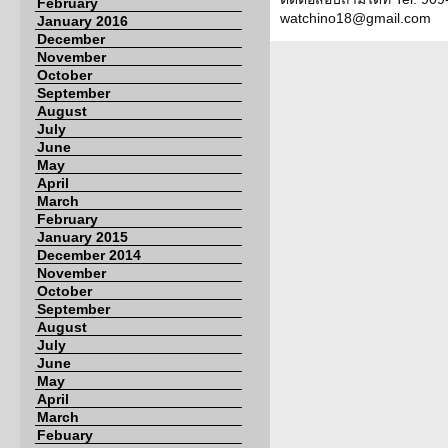
February
watchino18@gmail.com
January 2016
December
November
October
September
August
July
June
May
April
March
February
January 2015
December 2014
November
October
September
August
July
June
May
April
March
Febuary