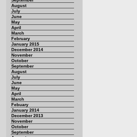
September
August
July
June
May
April
March
February
January 2015
December 2014
November
October
September
August
July
June
May
April
March
Febuary
January 2014
December 2013
November
October
September