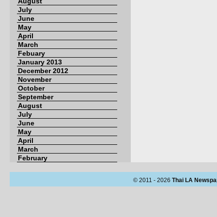
August
July
June
May
April
March
Febuary
January 2013
December 2012
November
October
September
August
July
June
May
April
March
February
© 2011 - 2026
Thai LA Newspa