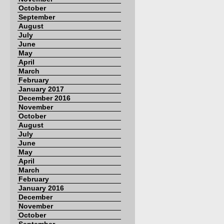
October
September
August
July
June
May
April
March
February
January 2017
December 2016
November
October
August
July
June
May
April
March
February
January 2016
December
November
October