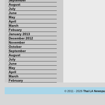
September
August
July
June
May
April
March
Febuary
January 2013
December 2012
November
October
September
August
July
June
May
April
March
February
© 2011 - 2026
Thai LA Newspa