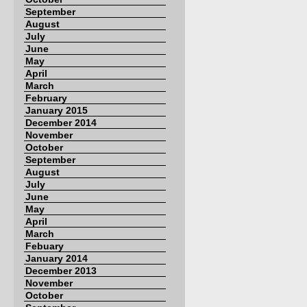
September
August
July
June
May
April
March
February
January 2015
December 2014
November
October
September
August
July
June
May
April
March
Febuary
January 2014
December 2013
November
October