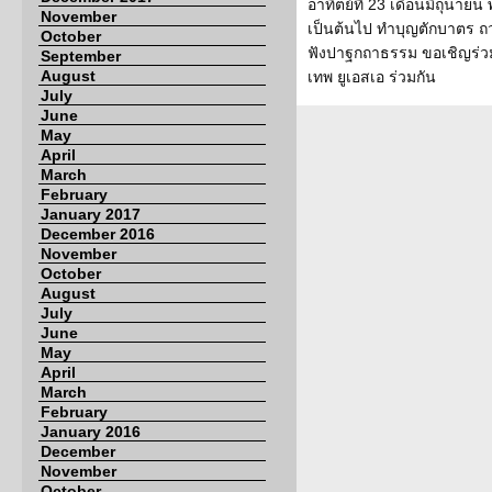
อาทิตย์ที่ 23 เดือนมิถุนายน
November
เป็นต้นไป ทำบุญตักบาตร 
October
ฟังปาฐกถาธรรม ขอเชิญร่ว
September
August
เทพ ยูเอสเอ ร่วมกัน
July
June
May
April
March
February
January 2017
December 2016
November
October
August
July
June
May
April
March
February
January 2016
December
November
October