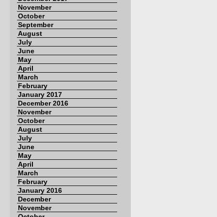
November
October
September
August
July
June
May
April
March
February
January 2017
December 2016
November
October
August
July
June
May
April
March
February
January 2016
December
November
October