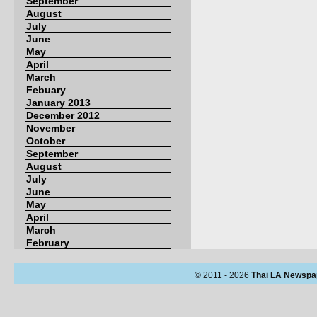
September
August
July
June
May
April
March
Febuary
January 2013
December 2012
November
October
September
August
July
June
May
April
March
February
© 2011 - 2026
Thai LA Newspa