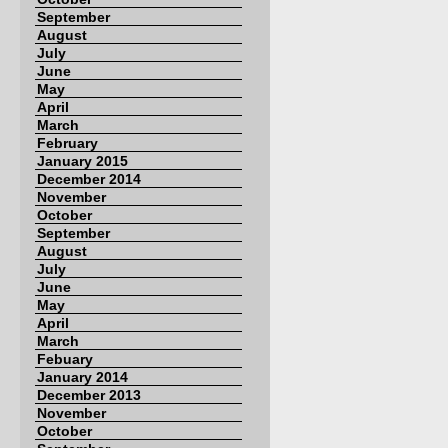
September
August
July
June
May
April
March
February
January 2015
December 2014
November
October
September
August
July
June
May
April
March
Febuary
January 2014
December 2013
November
October