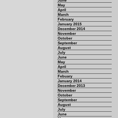
June
May
April
March
February
January 2015
December 2014
November
October
September
August
July
June
May
April
March
Febuary
January 2014
December 2013
November
October
September
August
July
June