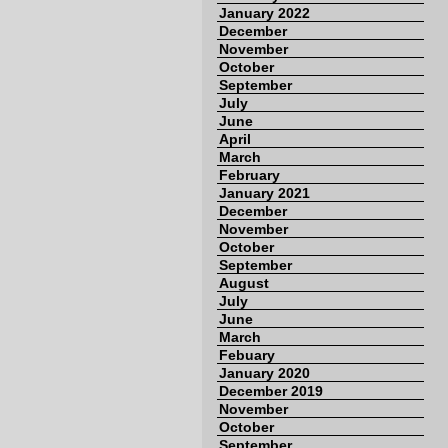
January 2022
December
November
October
September
July
June
April
March
February
January 2021
December
November
October
September
August
July
June
March
Febuary
January 2020
December 2019
November
October
September