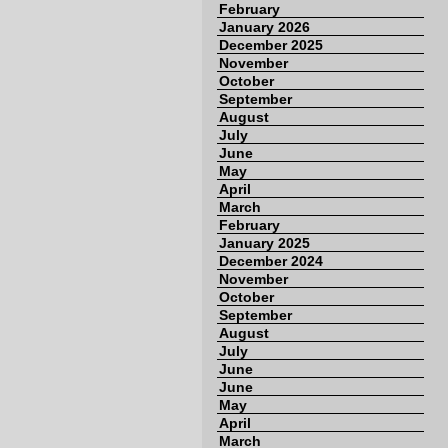
February
January 2026
December 2025
November
October
September
August
July
June
May
April
March
February
January 2025
December 2024
November
October
September
August
July
June
June
May
April
March