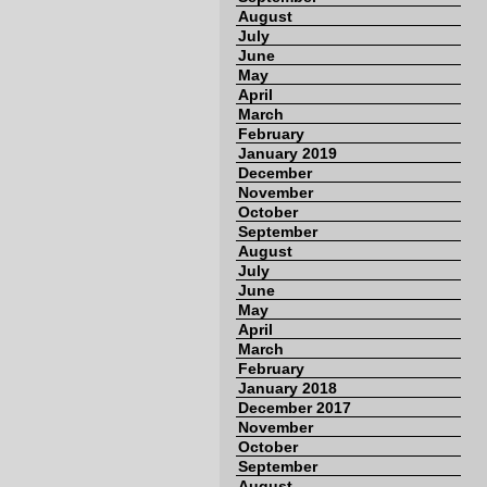
August
July
June
May
April
March
February
January 2019
December
November
October
September
August
July
June
May
April
March
February
January 2018
December 2017
November
October
September
August