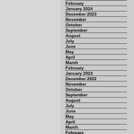
February
January 2024
December 2023
November
October
September
August
July
June
May
April
March
February
January 2023
December 2022
November
October
September
August
July
June
May
April
March
February