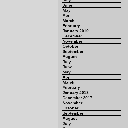
July
June
May
April
March
February
January 2019
December
November
October
September
August
July
June
May
April
March
February
January 2018
December 2017
November
October
September
August
July