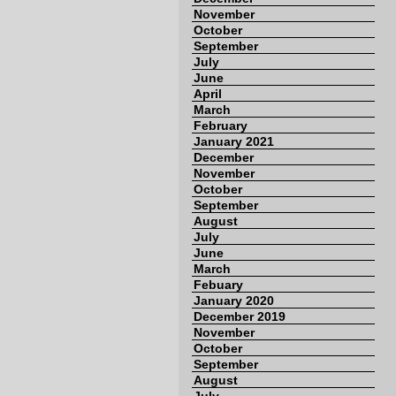
November
October
September
July
June
April
March
February
January 2021
December
November
October
September
August
July
June
March
Febuary
January 2020
December 2019
November
October
September
August