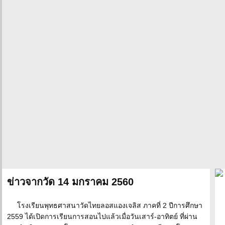
ข่าวจากวัด 14 มกราคม 2560
โรงเรียนพุทธศาสนาวัดไทยลอสแองเจลิส ภาคที่ 2 ปีการศึกษา
2559 ได้เปิดการเรียนการสอนไปแล้วเมื่อวันเสาร์-อาทิตย์ ที่ผ่าน