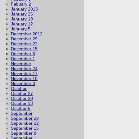
Febuary 2
January 2013
January 26
January 19
January 12
January 5
December 2012
December 29
December 22
December 15
December 8
December 1
November
November 24
November 17
November 10
November 3
October
October 27
October 20
October 13
October 6
September
September 29
September 22
September 15
September 8
September 1