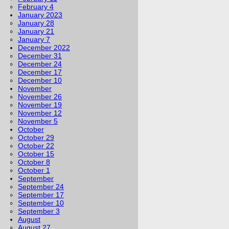
February 4
January 2023
January 28
January 21
January 7
December 2022
December 31
December 24
December 17
December 10
November
November 26
November 19
November 12
November 5
October
October 29
October 22
October 15
October 8
October 1
September
September 24
September 17
September 10
September 3
August
August 27