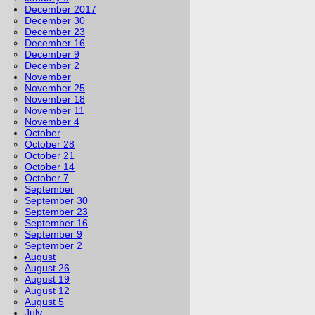
December 2017
December 30
December 23
December 16
December 9
December 2
November
November 25
November 18
November 11
November 4
October
October 28
October 21
October 14
October 7
September
September 30
September 23
September 16
September 9
September 2
August
August 26
August 19
August 12
August 5
July