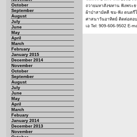
October
ถวายมหาสังฆทาน ฟังพระธร
September
ผ้าป่าสามัคคี ชม-ฟัง ดนตร
August
ศาสนาวันอาทิตย์ ติดต่อสอบ
July
เอ Tel: 909-606-9502 E-m
June
May
April
March
February
January 2015
December 2014
November
October
September
August
July
June
May
April
March
Febuary
January 2014
December 2013
November