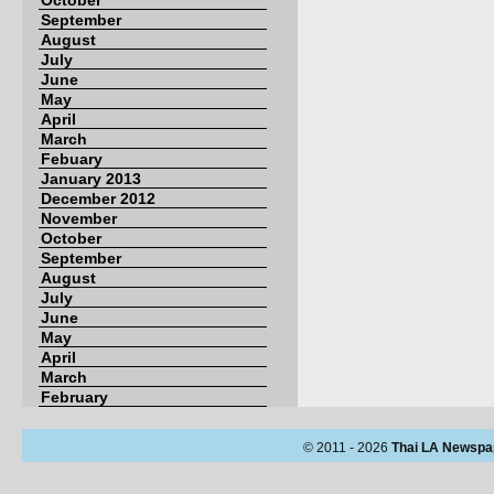
October
September
August
July
June
May
April
March
Febuary
January 2013
December 2012
November
October
September
August
July
June
May
April
March
February
© 2011 - 2026
Thai LA Newspa