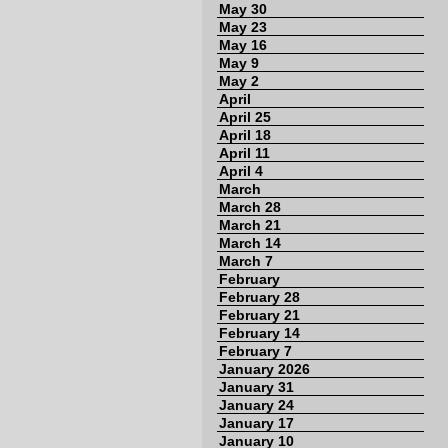
May 30
May 23
May 16
May 9
May 2
April
April 25
April 18
April 11
April 4
March
March 28
March 21
March 14
March 7
February
February 28
February 21
February 14
February 7
January 2026
January 31
January 24
January 17
January 10