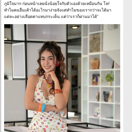
ภูมิใจมาก ก่อนหน้าเคยนั่งน้อยใจกับตัวเองด้วยเหมือนกัน โห!
ทำไมคนอื่นเค้าได้อะไรมาง่ายจังแต่ทำไมของเรากว่าจะได้มา
แต่ละอย่างเลือดตาแทบกระเด็น แต่ว่าเราก็ผ่านมาได้”