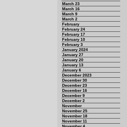
March 23
March 16
March 9
March 2
February
February 24
February 17
February 10
February 3
January 2024
January 27
January 20
January 13
January 6
December 2023
December 30
December 23
December 16
December 9
December 2
November
November 25
November 18
November 11
November 4