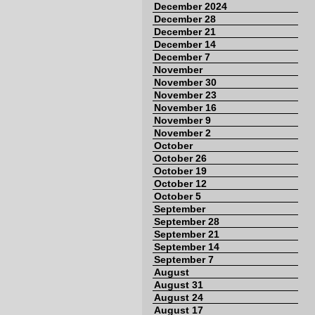
December 2024
December 28
December 21
December 14
December 7
November
November 30
November 23
November 16
November 9
November 2
October
October 26
October 19
October 12
October 5
September
September 28
September 21
September 14
September 7
August
August 31
August 24
August 17