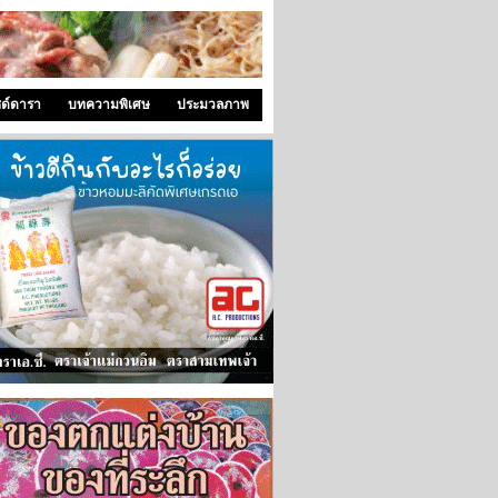
ซด์ดารา
บทความพิเศษ
ประมวลภาพ