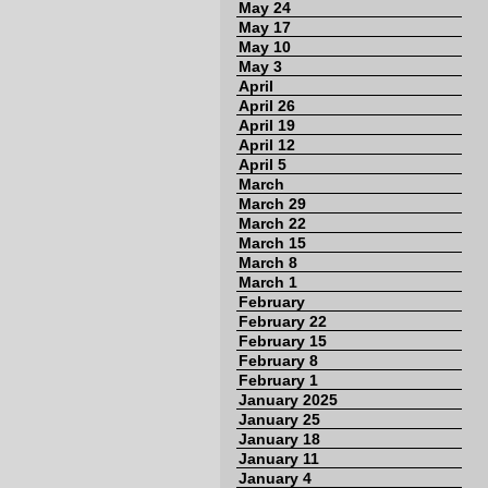
May 24
May 17
May 10
May 3
April
April 26
April 19
April 12
April 5
March
March 29
March 22
March 15
March 8
March 1
February
February 22
February 15
February 8
February 1
January 2025
January 25
January 18
January 11
January 4