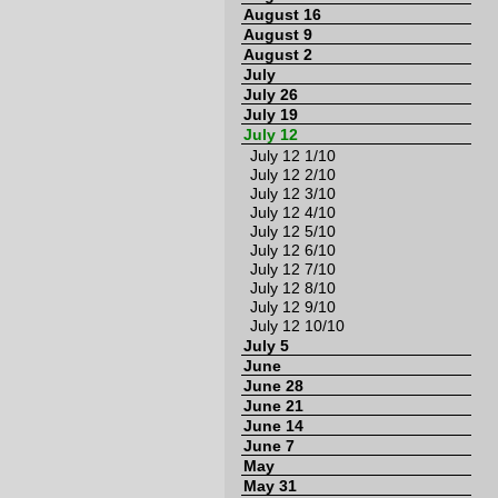
August 16
August 9
August 2
July
July 26
July 19
July 12
July 12 1/10
July 12 2/10
July 12 3/10
July 12 4/10
July 12 5/10
July 12 6/10
July 12 7/10
July 12 8/10
July 12 9/10
July 12 10/10
July 5
June
June 28
June 21
June 14
June 7
May
May 31