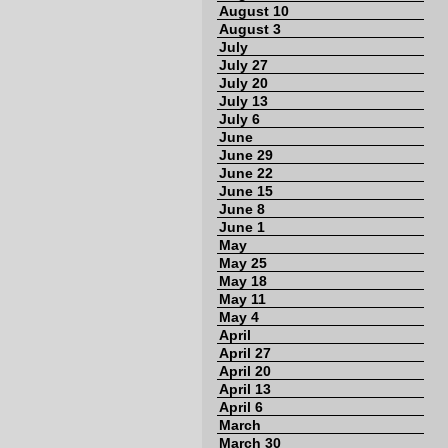
August 10
August 3
July
July 27
July 20
July 13
July 6
June
June 29
June 22
June 15
June 8
June 1
May
May 25
May 18
May 11
May 4
April
April 27
April 20
April 13
April 6
March
March 30