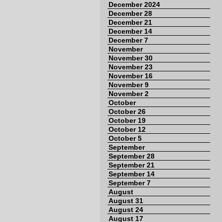
December 2024
December 28
December 21
December 14
December 7
November
November 30
November 23
November 16
November 9
November 2
October
October 26
October 19
October 12
October 5
September
September 28
September 21
September 14
September 7
August
August 31
August 24
August 17