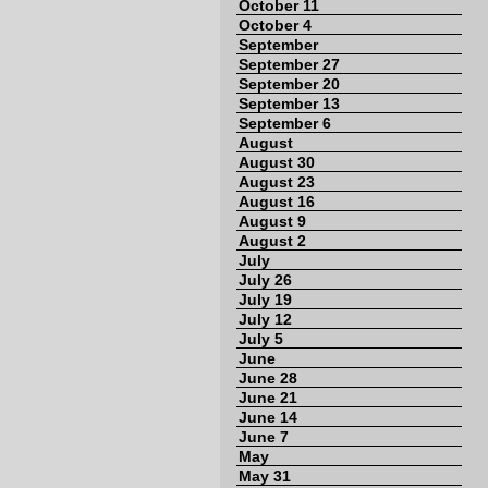
October 11
October 4
September
September 27
September 20
September 13
September 6
August
August 30
August 23
August 16
August 9
August 2
July
July 26
July 19
July 12
July 5
June
June 28
June 21
June 14
June 7
May
May 31