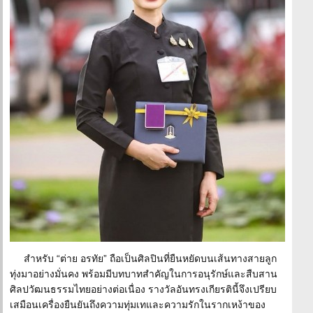
สำหรับ “ต่าย อรทัย” ถือเป็นศิลปินที่ยืนหยัดบนเส้นทางสายลูก
ทุ่งมาอย่างมั่นคง พร้อมมีบทบาทสำคัญในการอนุรักษ์และสืบสาน
ศิลปวัฒนธรรมไทยอย่างต่อเนื่อง รางวัลอันทรงเกียรตินี้จึงเปรียบ
เสมือนเครื่องยืนยันถึงความทุ่มเทและความรักในรากเหง้าของ