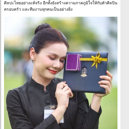
ศิลปะไทยอย่างแท้จริง อีกทั้งยังสร้างความภาคภูมิใจให้กับตัวศิลปิน
ครอบครัว และทีมงานทุกคนเป็นอย่างยิ่ง