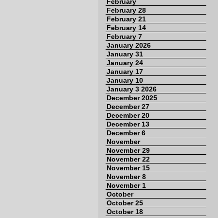
February
February 28
February 21
February 14
February 7
January 2026
January 31
January 24
January 17
January 10
January 3 2026
December 2025
December 27
December 20
December 13
December 6
November
November 29
November 22
November 15
November 8
November 1
October
October 25
October 18