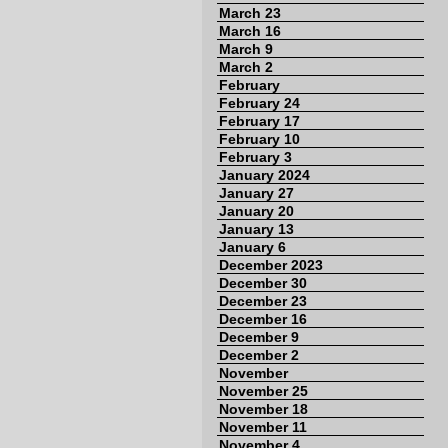
March 23
March 16
March 9
March 2
February
February 24
February 17
February 10
February 3
January 2024
January 27
January 20
January 13
January 6
December 2023
December 30
December 23
December 16
December 9
December 2
November
November 25
November 18
November 11
November 4