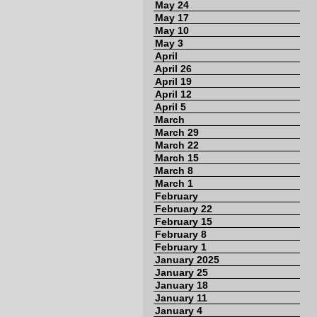
May 24
May 17
May 10
May 3
April
April 26
April 19
April 12
April 5
March
March 29
March 22
March 15
March 8
March 1
February
February 22
February 15
February 8
February 1
January 2025
January 25
January 18
January 11
January 4