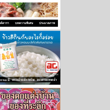
ซด์ดารา
บทความพิเศษ
ประมวลภาพ