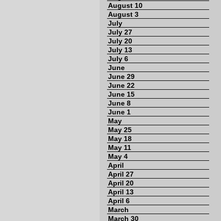
August 10
August 3
July
July 27
July 20
July 13
July 6
June
June 29
June 22
June 15
June 8
June 1
May
May 25
May 18
May 11
May 4
April
April 27
April 20
April 13
April 6
March
March 30